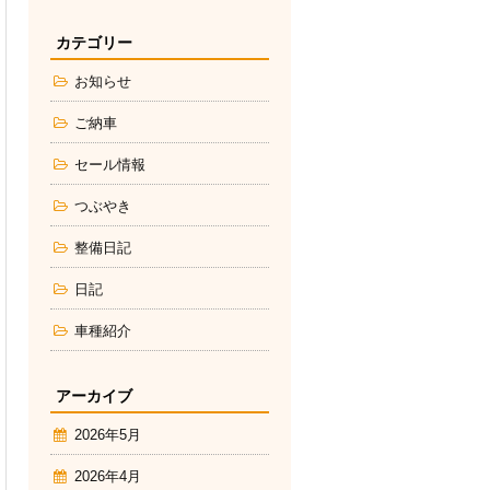
カテゴリー
お知らせ
ご納車
セール情報
つぶやき
整備日記
日記
車種紹介
アーカイブ
2026年5月
2026年4月