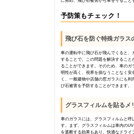
に努め、飛び石被害から車を守ること
予防策もチェック！
飛び石を防ぐ特殊ガラス
車の運転中に飛び石が飛んでくると、
することで、この問題を解決すること
ることができます。そのため、車のガ
明性が高く、視界を損なうことなく安
く、一般建物や店舗の窓ガラスにも利
び石被害を予防することができます。
グラスフィルムを貼るメ
車のガラスには、グラスフィルムと呼
す。まず、グラスフィルムは車内のU
を遮断する効果もあり、快適なドライ