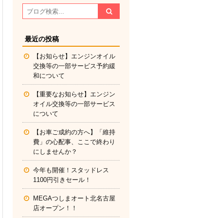
最近の投稿
【お知らせ】エンジンオイル
交換等の一部サービス予約緩
和について
【重要なお知らせ】エンジン
オイル交換等の一部サービス
について
【お車ご成約の方へ】「維持
費」の心配事、ここで終わり
にしませんか？
今年も開催！スタッドレス
1100円引きセール！
MEGAつしまオート北名古屋
店オープン！！