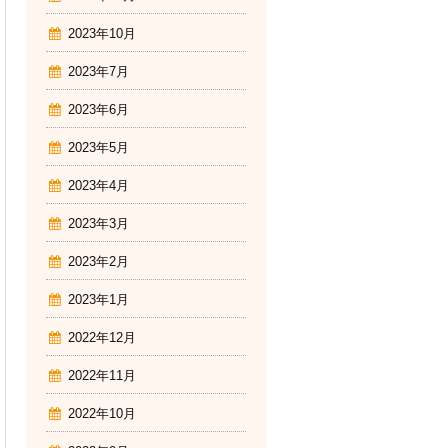
2023年10月
2023年7月
2023年6月
2023年5月
2023年4月
2023年3月
2023年2月
2023年1月
2022年12月
2022年11月
2022年10月