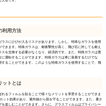
も大切です。
の利用方法
ガラスにひびが入るリスクがあります。しかし、特殊なガラスを使用
ができます。特殊ガラスは、耐衝撃性が高く、飛び石に対しても耐え
ラスを交換する必要がなくなり、経済的です。また、特殊ガラスは透
全に運転することができます。特殊ガラスは車に装着するだけでな
用することができます。このような特殊ガラスを使用することで、飛
リットとは
ばれるフィルムを貼ることで様々なメリットを享受することができま
Vカット効果があり、紫外線から肌を守ることができます。また、暑さ
ブを楽しむことができます。さらに、グラスフィルムはプライバシー