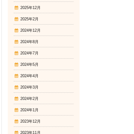
2025年12月
2025年2月
2024年12月
2024年8月
2024年7月
2024年5月
2024年4月
2024年3月
2024年2月
2024年1月
2023年12月
2023年11月