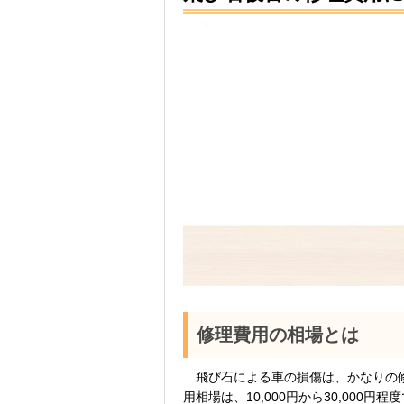
修理費用の相場とは
飛び石による車の損傷は、かなりの修
用相場は、10,000円から30,00