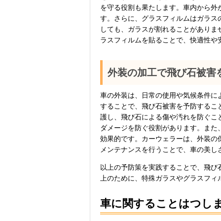
を守る役割も果たします。車内から外
す。さらに、グラスフィルムはガラス
しても、ガラスが割れることがありま
ラスフィルムを貼ることで、快適性や
外装の加工で飛び石被害
車の外装は、日常の使用や気候条件に
することで、飛び石被害を予防するこ
護し、飛び石による傷や汚れを防ぐこ
ダメージを防ぐ役割があります。また
効果的です。カーウェラーは、外装の
メンテナンスを行うことで、車の美し
以上の予防策を実践することで、飛び
上のために、特殊ガラスやグラスフィ
車に関することはつし