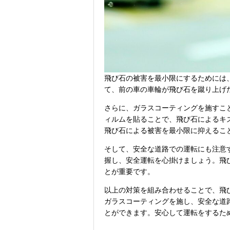
飛び石の被害を最小限にするためには
て、前の車の車輪が飛び石を蹴り上げ
さらに、ガラスコーティングを施すこ
ィルムを貼ることで、飛び石によるキ
飛び石による被害を最小限に抑えるこ
そして、安全な道路での運転にも注意
握し、安全運転を心掛けましょう。飛
とが重要です。
以上の対策を組み合わせることで、飛
ガラスコーティングを施し、安全な道
とができます。安心して運転をするた