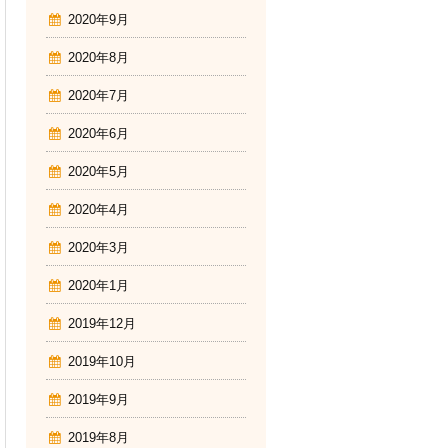
2020年9月
2020年8月
2020年7月
2020年6月
2020年5月
2020年4月
2020年3月
2020年1月
2019年12月
2019年10月
2019年9月
2019年8月