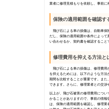
業者に修理見積もりを依頼し、事前に
保険の適用範囲を確認す
飛び石による車の損傷は、自動車保険
だし、保険の適用範囲や条件によって
い合わせるか、契約書を確認すること
修理費用を抑える方法と
飛び石による車の損傷は、修理費用が
を抑えるためには、以下のような方法
期間を比較することが重要です。また
できます。さらに、修理業者との交渉
以上が、飛び石被害の修理費用につい
かることがありますので、事前の情報
は、保険の適用範囲を確認し、修理業