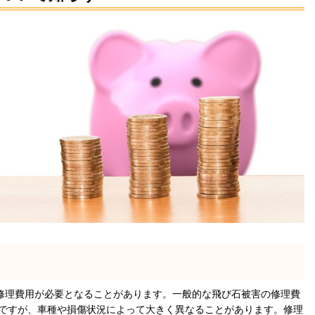
理費用が必要となることがあります。一般的な飛び石被害の修理費
0円程度ですが、車種や損傷状況によって大きく異なることがあります。修理