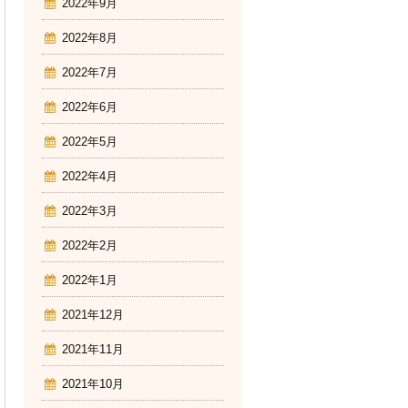
2022年9月
2022年8月
2022年7月
2022年6月
2022年5月
2022年4月
2022年3月
2022年2月
2022年1月
2021年12月
2021年11月
2021年10月