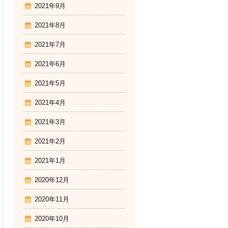
2021年9月
2021年8月
2021年7月
2021年6月
2021年5月
2021年4月
2021年3月
2021年2月
2021年1月
2020年12月
2020年11月
2020年10月