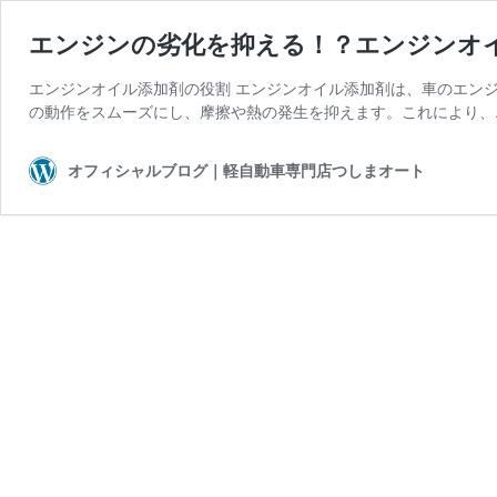
エンジンの劣化を抑える！？エンジンオイ
エンジンオイル添加剤の役割 エンジンオイル添加剤は、車のエン
の動作をスムーズにし、摩擦や熱の発生を抑えます。これにより、
オフィシャルブログ｜軽自動車専門店つしまオート