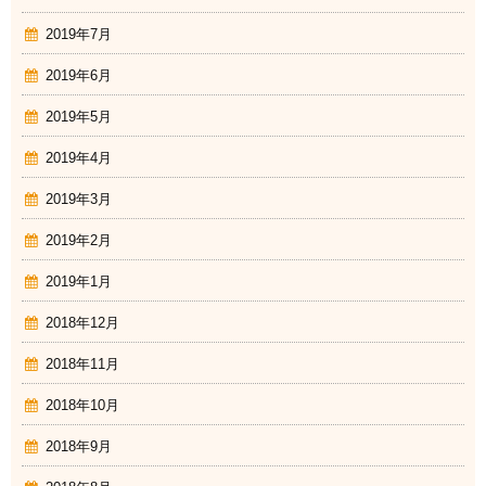
2019年7月
2019年6月
2019年5月
2019年4月
2019年3月
2019年2月
2019年1月
2018年12月
2018年11月
2018年10月
2018年9月