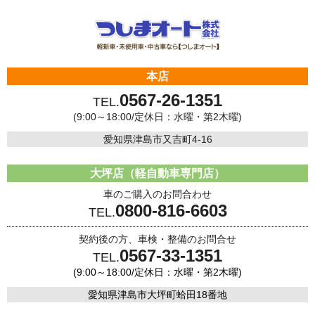
本店
0567-26-1351
TEL.
(9:00～18:00/定休日：水曜・第2木曜)
愛知県津島市又吉町4-16
大坪店（軽自動車専門店）
車のご購入のお問合わせ
0800-816-6603
TEL.
契約後の方、車検・整備のお問合せ
0567-33-1351
TEL.
(9:00～18:00/定休日：水曜・第2木曜)
愛知県津島市大坪町蛤田18番地