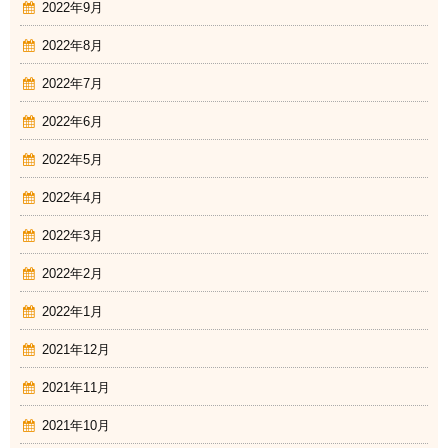
2022年9月
2022年8月
2022年7月
2022年6月
2022年5月
2022年4月
2022年3月
2022年2月
2022年1月
2021年12月
2021年11月
2021年10月