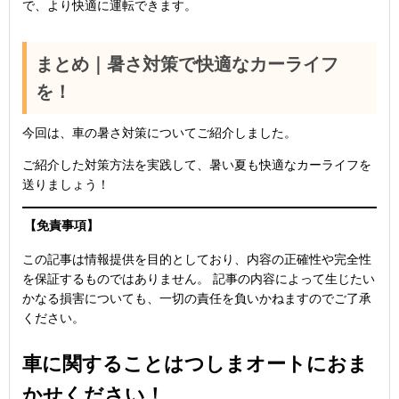
で、より快適に運転できます。
まとめ｜暑さ対策で快適なカーライフ
を！
今回は、車の暑さ対策についてご紹介しました。
ご紹介した対策方法を実践して、暑い夏も快適なカーライフを
送りましょう！
【免責事項】
この記事は情報提供を目的としており、内容の正確性や完全性
を保証するものではありません。 記事の内容によって生じたい
かなる損害についても、一切の責任を負いかねますのでご了承
ください。
車に関することはつしまオートにおま
かせください！