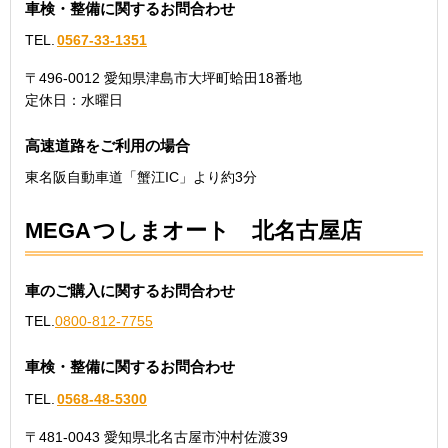
車検・整備に関するお問合わせ
TEL.
0567-33-1351
〒496-0012 愛知県津島市大坪町蛤田18番地
定休日：水曜日
高速道路をご利用の場合
東名阪自動車道「蟹江IC」より約3分
MEGA
つしまオート 北名古屋店
車のご購入に関するお問合わせ
TEL.
0800-812-7755
車検・整備に関するお問合わせ
TEL.
0568-48-5300
〒481-0043 愛知県北名古屋市沖村佐渡39