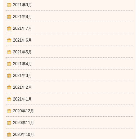
2021年9月
2021年8月
2021年7月
2021年6月
2021年5月
2021年4月
2021年3月
2021年2月
2021年1月
2020年12月
2020年11月
2020年10月