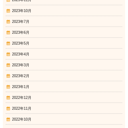
2023年11月
2023年10月
2023年7月
2023年6月
2023年5月
2023年4月
2023年3月
2023年2月
2023年1月
2022年12月
2022年11月
2022年10月