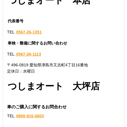
つしまオート 本店
代表番号
TEL.
0567-26-1351
車検・整備に関するお問い合わせ
TEL.
0567-26-1113
〒496-0819 愛知県津島市又吉町4丁目16番地
定休日：水曜日
つしまオート 大坪店
車のご購入に関するお問合わせ
TEL.
0800-816-6603