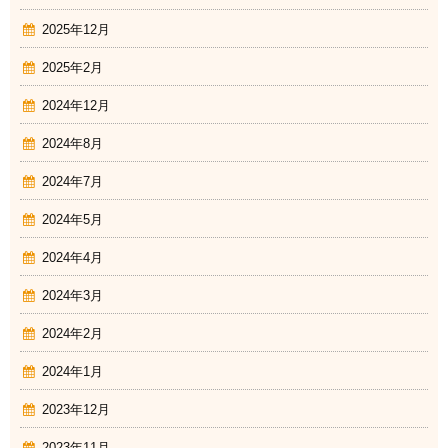
2025年12月
2025年2月
2024年12月
2024年8月
2024年7月
2024年5月
2024年4月
2024年3月
2024年2月
2024年1月
2023年12月