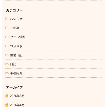
カテゴリー
お知らせ
ご納車
セール情報
つぶやき
整備日記
日記
車種紹介
アーカイブ
2026年5月
2026年4月