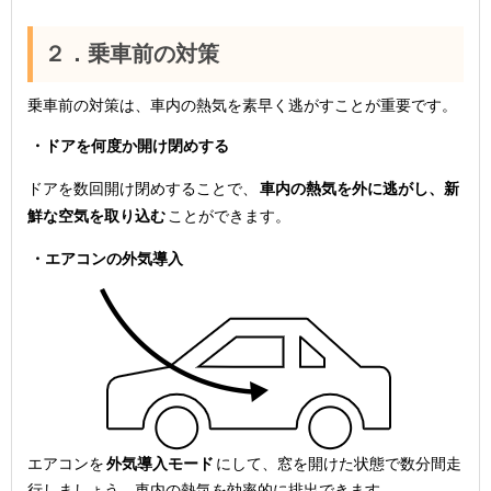
２．乗車前の対策
乗車前の対策は、車内の熱気を素早く逃がすことが重要です。
・ドアを何度か開け閉めする
ドアを数回開け閉めすることで、
車内の熱気を外に逃がし、新
鮮な空気を取り込む
ことができます。
・エアコンの外気導入
エアコンを
外気導入モード
にして、窓を開けた状態で数分間走
行しましょう。車内の熱気を効率的に排出できます。