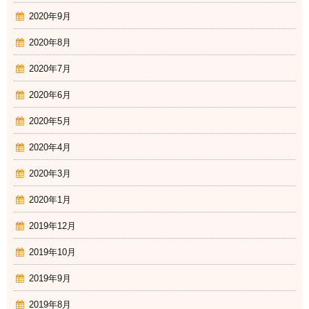
2020年9月
2020年8月
2020年7月
2020年6月
2020年5月
2020年4月
2020年3月
2020年1月
2019年12月
2019年10月
2019年9月
2019年8月