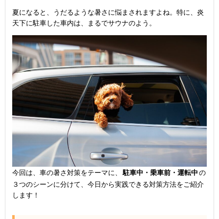
夏になると、うだるような暑さに悩まされますよね。特に、炎
天下に駐車した車内は、まるでサウナのよう。
今回は、車の暑さ対策をテーマに、
駐車中・乗車前・運転中
の
３つのシーンに分けて、今日から実践できる対策方法をご紹介
します！