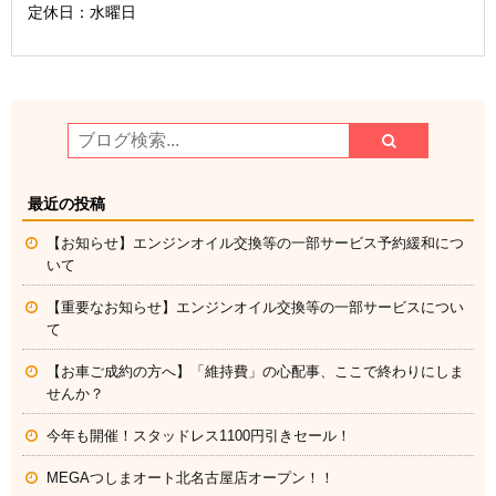
定休日：水曜日
最近の投稿
【お知らせ】エンジンオイル交換等の一部サービス予約緩和につ
いて
【重要なお知らせ】エンジンオイル交換等の一部サービスについ
て
【お車ご成約の方へ】「維持費」の心配事、ここで終わりにしま
せんか？
今年も開催！スタッドレス1100円引きセール！
MEGAつしまオート北名古屋店オープン！！