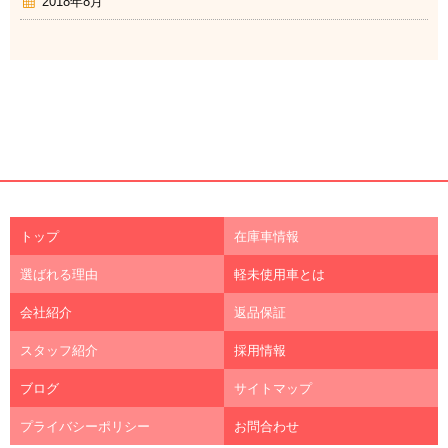
2018年8月
トップ
在庫車情報
選ばれる理由
軽未使用車とは
会社紹介
返品保証
スタッフ紹介
採用情報
ブログ
サイトマップ
プライバシーポリシー
お問合わせ