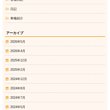
日記
車種紹介
アーカイブ
2026年5月
2026年4月
2025年12月
2025年2月
2024年12月
2024年8月
2024年7月
2024年5月