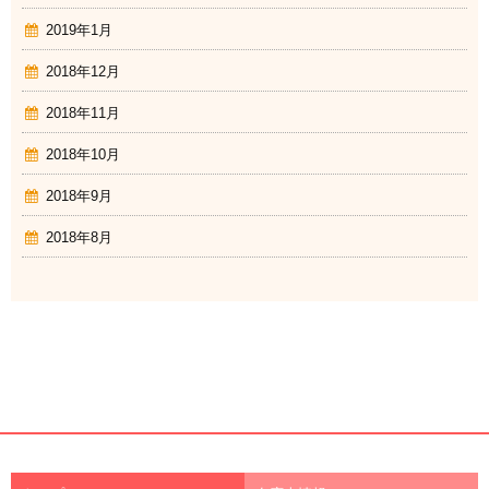
2019年1月
2018年12月
2018年11月
2018年10月
2018年9月
2018年8月