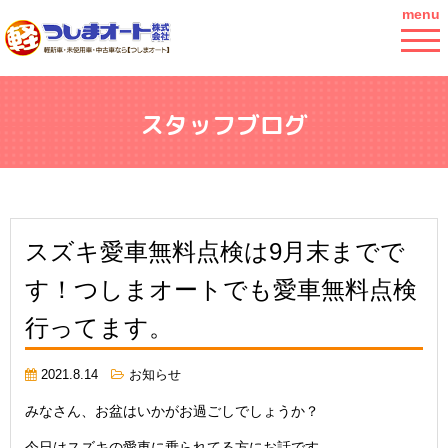
menu
スタッフブログ
スズキ愛車無料点検は9月末までで
す！つしまオートでも愛車無料点検
行ってます。
2021.8.14
お知らせ
みなさん、お盆はいかがお過ごしでしょうか？
今日はスズキの愛車に乗られてる方にお話です。