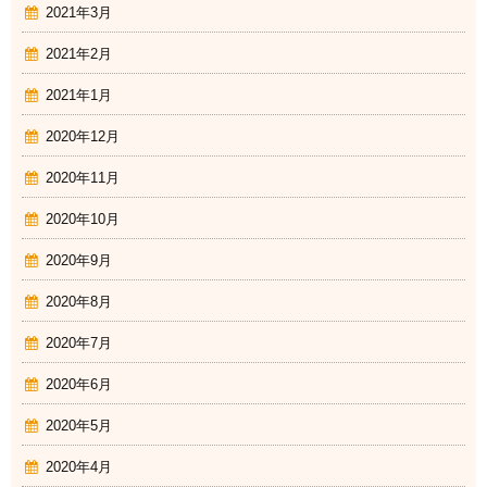
2021年3月
2021年2月
2021年1月
2020年12月
2020年11月
2020年10月
2020年9月
2020年8月
2020年7月
2020年6月
2020年5月
2020年4月