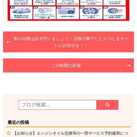
車の点検は必ず行いましょう！点検の事でしたらつしまオー
トにお任せを！！
この時期の対策
最近の投稿
【お知らせ】エンジンオイル交換等の一部サービス予約緩和につ