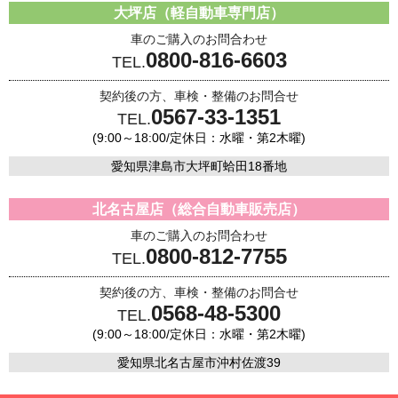
大坪店（軽自動車専門店）
車のご購入のお問合わせ
0800-816-6603
TEL.
契約後の方、車検・整備のお問合せ
0567-33-1351
TEL.
(9:00～18:00/定休日：水曜・第2木曜)
愛知県津島市大坪町蛤田18番地
北名古屋店（総合自動車販売店）
車のご購入のお問合わせ
0800-812-7755
TEL.
契約後の方、車検・整備のお問合せ
0568-48-5300
TEL.
(9:00～18:00/定休日：水曜・第2木曜)
愛知県北名古屋市沖村佐渡39