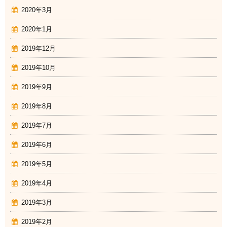
2020年3月
2020年1月
2019年12月
2019年10月
2019年9月
2019年8月
2019年7月
2019年6月
2019年5月
2019年4月
2019年3月
2019年2月