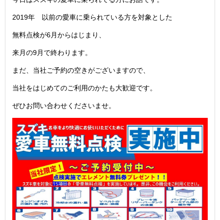
2019年 以前の愛車に乗られている方を対象とした
無料点検が6月からはじまり、
来月の9月で終わります。
まだ、当社ご予約の空きがございますので、
当社をはじめてのご利用のかたも大歓迎です。
ぜひお問い合わせくださいませ。