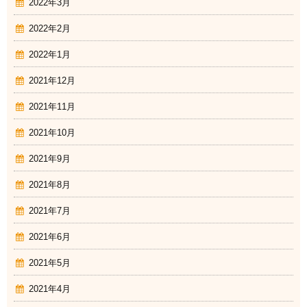
2022年3月
2022年2月
2022年1月
2021年12月
2021年11月
2021年10月
2021年9月
2021年8月
2021年7月
2021年6月
2021年5月
2021年4月