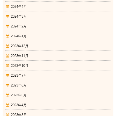
2024年4月
2024年3月
2024年2月
2024年1月
2023年12月
2023年11月
2023年10月
2023年7月
2023年6月
2023年5月
2023年4月
2023年3月