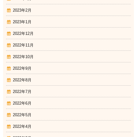
2023年2月
2023年1月
2022年12月
2022年11月
2022年10月
2022年9月
2022年8月
2022年7月
2022年6月
2022年5月
2022年4月