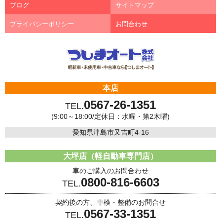
ブログ
サイトマップ
プライバシーポリシー
お問合わせ
本店
0567-26-1351
TEL.
(9:00～18:00/定休日：水曜・第2木曜)
愛知県津島市又吉町4-16
大坪店（軽自動車専門店）
車のご購入のお問合わせ
0800-816-6603
TEL.
契約後の方、車検・整備のお問合せ
0567-33-1351
TEL.