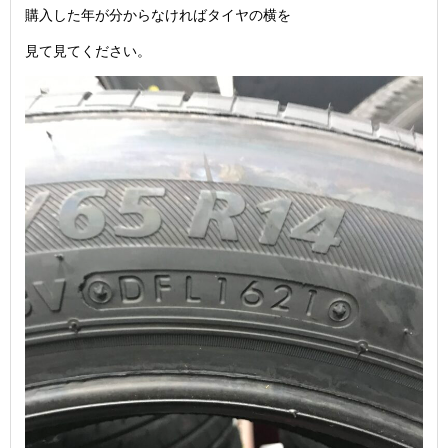
購入した年が分からなければタイヤの横を
見て見てください。