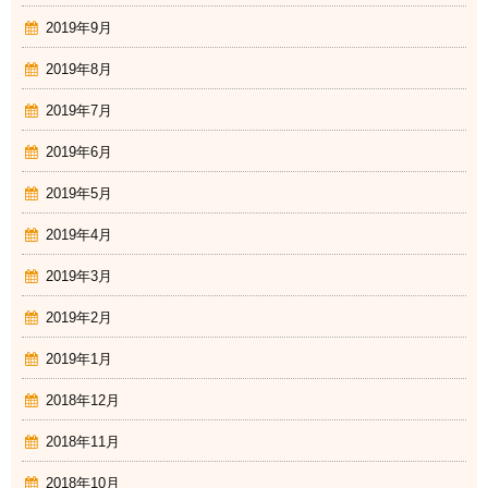
2019年9月
2019年8月
2019年7月
2019年6月
2019年5月
2019年4月
2019年3月
2019年2月
2019年1月
2018年12月
2018年11月
2018年10月