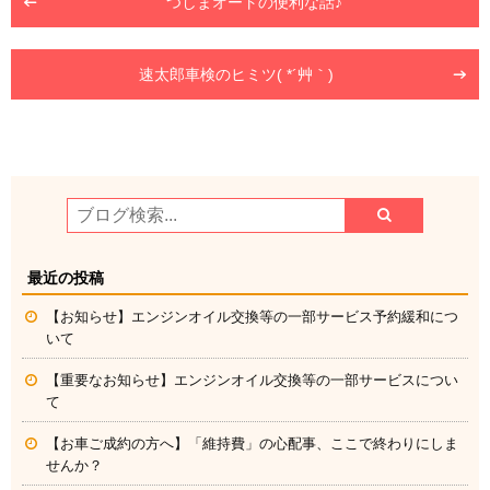
つしまオートの便利な話♪
速太郎車検のヒミツ( *´艸｀)
最近の投稿
【お知らせ】エンジンオイル交換等の一部サービス予約緩和につ
いて
【重要なお知らせ】エンジンオイル交換等の一部サービスについ
て
【お車ご成約の方へ】「維持費」の心配事、ここで終わりにしま
せんか？