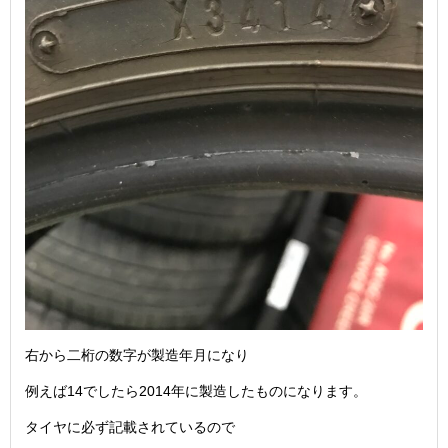
右から二桁の数字が製造年月になり
例えば14でしたら2014年に製造したものになります。
タイヤに必ず記載されているので