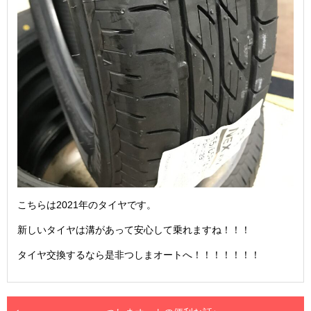
こちらは2021年のタイヤです。
新しいタイヤは溝があって安心して乗れますね！！！
タイヤ交換するなら是非つしまオートへ！！！！！！！