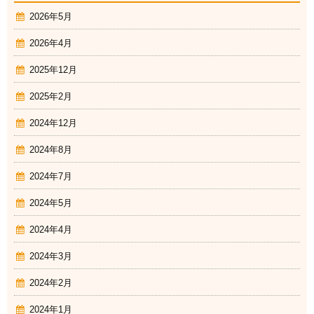
2026年5月
2026年4月
2025年12月
2025年2月
2024年12月
2024年8月
2024年7月
2024年5月
2024年4月
2024年3月
2024年2月
2024年1月