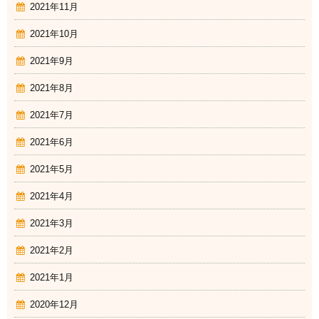
2021年11月
2021年10月
2021年9月
2021年8月
2021年7月
2021年6月
2021年5月
2021年4月
2021年3月
2021年2月
2021年1月
2020年12月