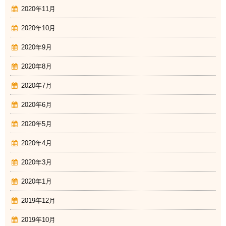
2020年11月
2020年10月
2020年9月
2020年8月
2020年7月
2020年6月
2020年5月
2020年4月
2020年3月
2020年1月
2019年12月
2019年10月