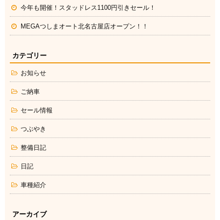
今年も開催！スタッドレス1100円引きセール！
MEGAつしまオート北名古屋店オープン！！
カテゴリー
お知らせ
ご納車
セール情報
つぶやき
整備日記
日記
車種紹介
アーカイブ