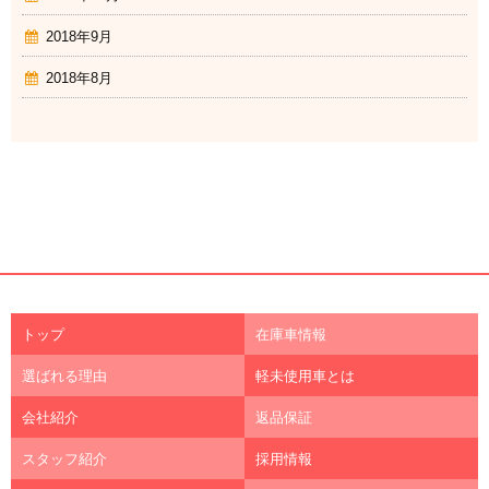
2018年9月
2018年8月
トップ
在庫車情報
選ばれる理由
軽未使用車とは
会社紹介
返品保証
スタッフ紹介
採用情報