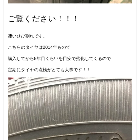
ご覧ください！！！
凄いひび割れです。
こちらのタイヤは2014年もので
購入してから5年目くらいを目安で劣化してくるので
定期にタイヤの点検がとても大事です！！