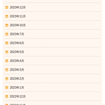
2023年12月
2023年11月
2023年10月
2023年7月
2023年6月
2023年5月
2023年4月
2023年3月
2023年2月
2023年1月
2022年12月