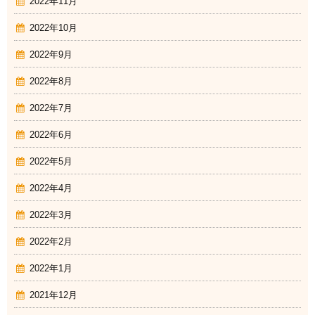
2022年11月
2022年10月
2022年9月
2022年8月
2022年7月
2022年6月
2022年5月
2022年4月
2022年3月
2022年2月
2022年1月
2021年12月