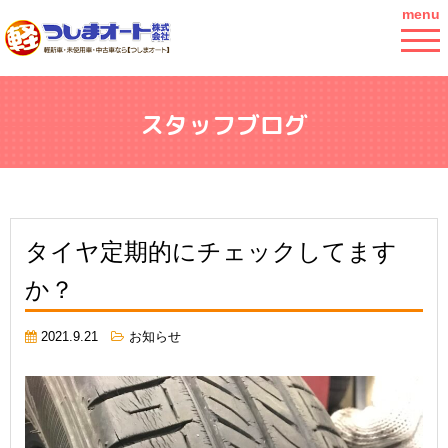
menu
スタッフブログ
タイヤ定期的にチェックしてます
か？
2021.9.21
お知らせ