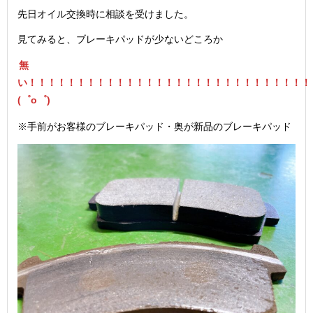
先日オイル交換時に相談を受けました。
見てみると、ブレーキパッドが少ないどころか
無
い！！！！！！！！！！！！！！！！！！！！！！！！！！！！！
(゜o゜)
※手前がお客様のブレーキパッド・奥が新品のブレーキパッド