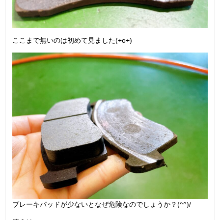
ここまで無いのは初めて見ました(+o+)
ブレーキパッドが少ないとなぜ危険なのでしょうか？(^^)/