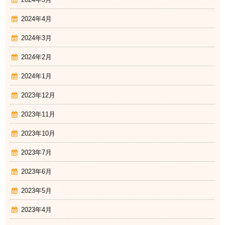
2024年4月
2024年3月
2024年2月
2024年1月
2023年12月
2023年11月
2023年10月
2023年7月
2023年6月
2023年5月
2023年4月