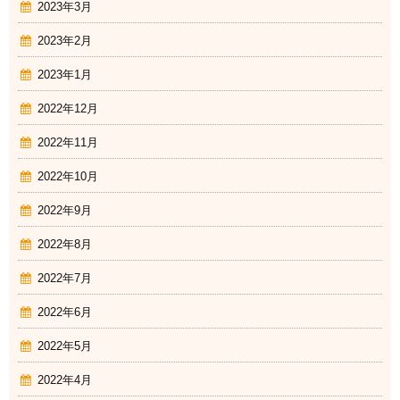
2023年3月
2023年2月
2023年1月
2022年12月
2022年11月
2022年10月
2022年9月
2022年8月
2022年7月
2022年6月
2022年5月
2022年4月