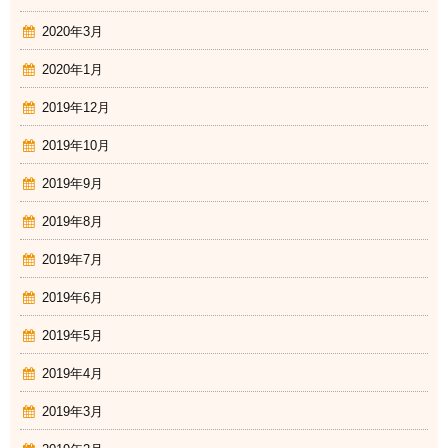
2020年3月
2020年1月
2019年12月
2019年10月
2019年9月
2019年8月
2019年7月
2019年6月
2019年5月
2019年4月
2019年3月