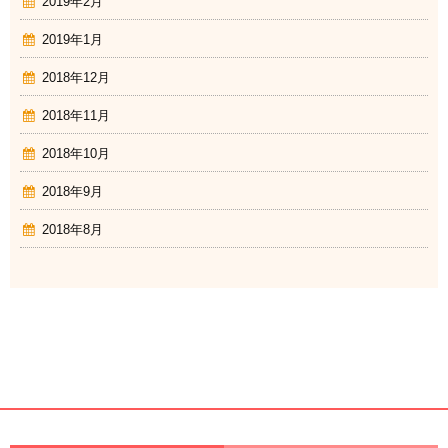
2019年2月
2019年1月
2018年12月
2018年11月
2018年10月
2018年9月
2018年8月