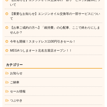
いて
【重要なお知らせ】エンジンオイル交換等の一部サービスについ
て
【お車ご成約の方へ】「維持費」の心配事、ここで終わりにしま
せんか？
今年も開催！スタッドレス1100円引きセール！
MEGAつしまオート北名古屋店オープン！！
カテゴリー
お知らせ
ご納車
セール情報
つぶやき