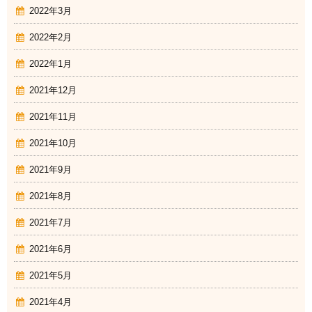
2022年3月
2022年2月
2022年1月
2021年12月
2021年11月
2021年10月
2021年9月
2021年8月
2021年7月
2021年6月
2021年5月
2021年4月