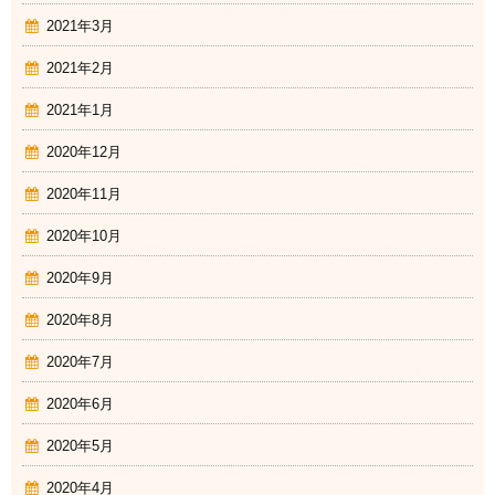
2021年3月
2021年2月
2021年1月
2020年12月
2020年11月
2020年10月
2020年9月
2020年8月
2020年7月
2020年6月
2020年5月
2020年4月