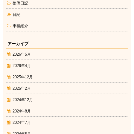
整備日記
日記
車種紹介
アーカイブ
2026年5月
2026年4月
2025年12月
2025年2月
2024年12月
2024年8月
2024年7月
2024年5月