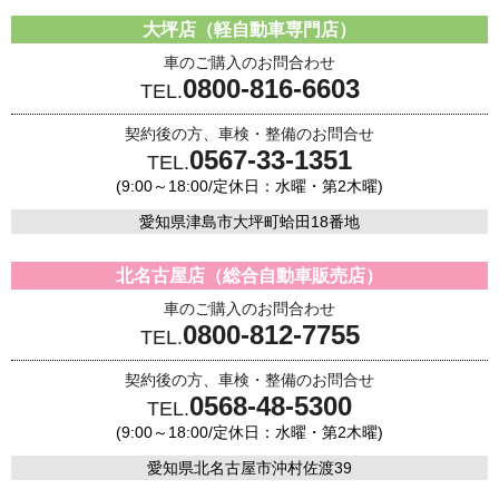
大坪店（軽自動車専門店）
車のご購入のお問合わせ
0800-816-6603
TEL.
契約後の方、車検・整備のお問合せ
0567-33-1351
TEL.
(9:00～18:00/定休日：水曜・第2木曜)
愛知県津島市大坪町蛤田18番地
北名古屋店（総合自動車販売店）
車のご購入のお問合わせ
0800-812-7755
TEL.
契約後の方、車検・整備のお問合せ
0568-48-5300
TEL.
(9:00～18:00/定休日：水曜・第2木曜)
愛知県北名古屋市沖村佐渡39