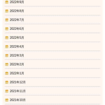
2022年9月
2022年8月
2022年7月
2022年6月
2022年5月
2022年4月
2022年3月
2022年2月
2022年1月
2021年12月
2021年11月
2021年10月