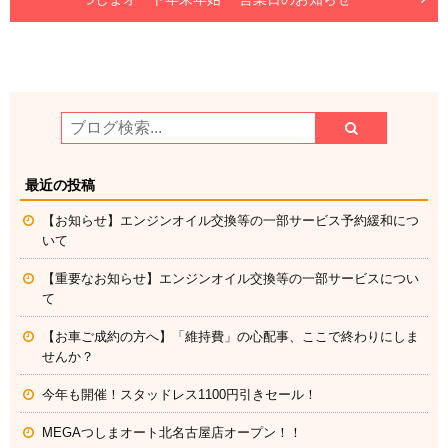
最近の投稿
【お知らせ】エンジンオイル交換等の一部サービス予約緩和につ
いて
【重要なお知らせ】エンジンオイル交換等の一部サービスについ
て
【お車ご成約の方へ】「維持費」の心配事、ここで終わりにしま
せんか？
今年も開催！スタッドレス1100円引きセール！
MEGAつしまオート北名古屋店オープン！！