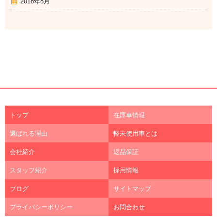
2018年8月
トップ
在庫車情報
選ばれる理由
軽未使用車とは
会社紹介
返品保証
スタッフ紹介
採用情報
ブログ
サイトマップ
プライバシーポリシー
お問合わせ