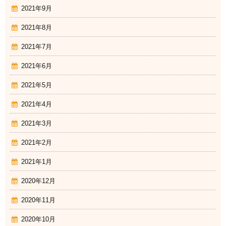
2021年9月
2021年8月
2021年7月
2021年6月
2021年5月
2021年4月
2021年3月
2021年2月
2021年1月
2020年12月
2020年11月
2020年10月