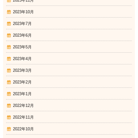
2023年11月
2023年10月
2023年7月
2023年6月
2023年5月
2023年4月
2023年3月
2023年2月
2023年1月
2022年12月
2022年11月
2022年10月