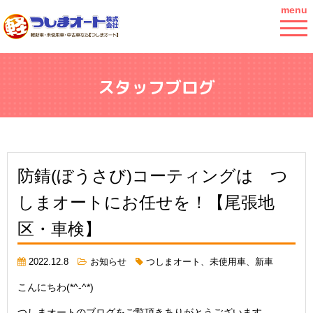
menu
スタッフブログ
防錆(ぼうさび)コーティングは つ
しまオートにお任せを！【尾張地
区・車検】
2022.12.8
お知らせ
つしまオート、未使用車、新車
こんにちわ(*^-^*)
つしまオートのブログをご覧頂きありがとうございます。