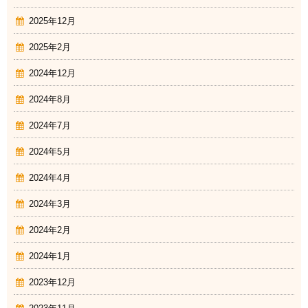
2025年12月
2025年2月
2024年12月
2024年8月
2024年7月
2024年5月
2024年4月
2024年3月
2024年2月
2024年1月
2023年12月