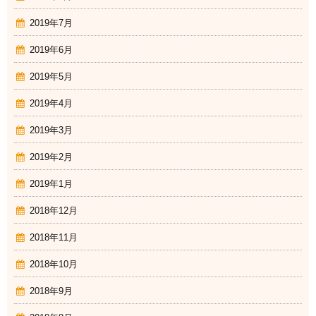
2019年7月
2019年6月
2019年5月
2019年4月
2019年3月
2019年2月
2019年1月
2018年12月
2018年11月
2018年10月
2018年9月