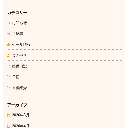
カテゴリー
お知らせ
ご納車
セール情報
つぶやき
整備日記
日記
車種紹介
アーカイブ
2026年5月
2026年4月