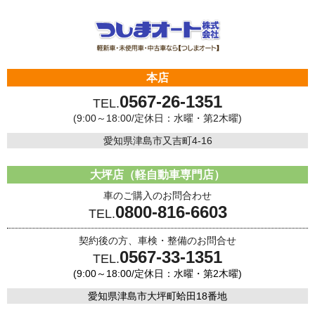
本店
0567-26-1351
TEL.
(9:00～18:00/定休日：水曜・第2木曜)
愛知県津島市又吉町4-16
大坪店（軽自動車専門店）
車のご購入のお問合わせ
0800-816-6603
TEL.
契約後の方、車検・整備のお問合せ
0567-33-1351
TEL.
(9:00～18:00/定休日：水曜・第2木曜)
愛知県津島市大坪町蛤田18番地