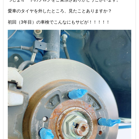
愛車のタイヤを外したところ、見たことありますか？
初回（3年目）の車検でこんなにもサビが！！！！！