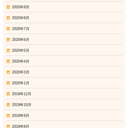
2020年9月
2020年8月
2020年7月
2020年6月
2020年5月
2020年4月
2020年3月
2020年1月
2019年12月
2019年10月
2019年9月
2019年8月