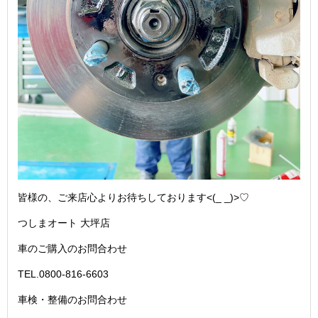
皆様の、ご来店心よりお待ちしております<(_ _)>♡
つしまオート 大坪店
車のご購入のお問合わせ
TEL.0800-816-6603
車検・整備のお問合わせ