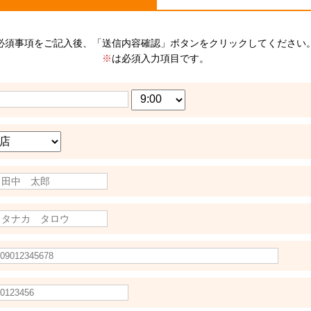
必須事項をご記入後、「送信内容確認」ボタンをクリックしてください
※
は必須入力項目です。