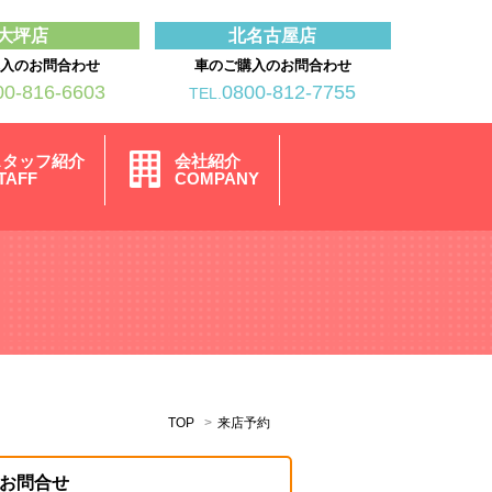
大坪店
北名古屋店
購入のお問合わせ
車のご購入のお問合わせ
00-816-6603
0800-812-7755
TEL.
スタッフ紹介
会社紹介
TAFF
COMPANY
TOP
来店予約
お問合せ