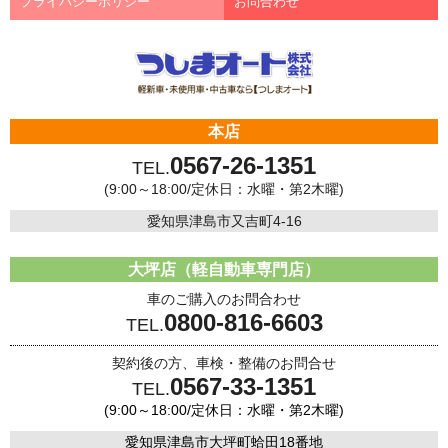
プライバシーポリシー
お問合わせ
本店
0567-26-1351
TEL.
(9:00～18:00/定休日：水曜・第2木曜)
愛知県津島市又吉町4-16
大坪店（軽自動車専門店）
車のご購入のお問合わせ
0800-816-6603
TEL.
契約後の方、車検・整備のお問合せ
0567-33-1351
TEL.
(9:00～18:00/定休日：水曜・第2木曜)
愛知県津島市大坪町蛤田18番地