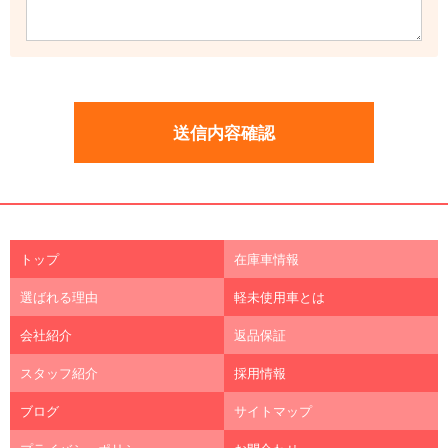
トップ
在庫車情報
選ばれる理由
軽未使用車とは
会社紹介
返品保証
スタッフ紹介
採用情報
ブログ
サイトマップ