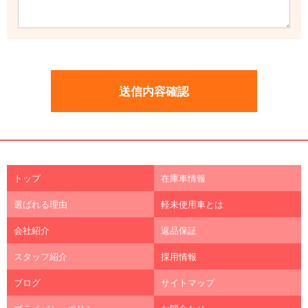
トップ
在庫車情報
選ばれる理由
軽未使用車とは
会社紹介
返品保証
スタッフ紹介
採用情報
ブログ
サイトマップ