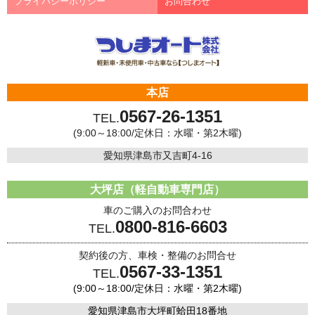
プライバシーポリシー
お問合わせ
本店
0567-26-1351
TEL.
(9:00～18:00/定休日：水曜・第2木曜)
愛知県津島市又吉町4-16
大坪店（軽自動車専門店）
車のご購入のお問合わせ
0800-816-6603
TEL.
契約後の方、車検・整備のお問合せ
0567-33-1351
TEL.
(9:00～18:00/定休日：水曜・第2木曜)
愛知県津島市大坪町蛤田18番地