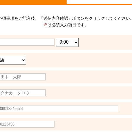
必須事項をご記入後、「送信内容確認」ボタンをクリックしてください
※
は必須入力項目です。