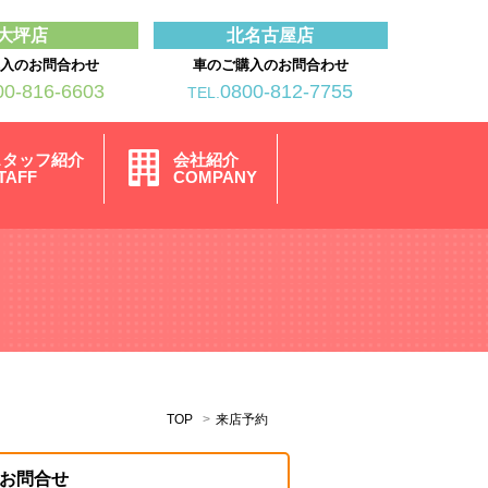
大坪店
北名古屋店
購入のお問合わせ
車のご購入のお問合わせ
00-816-6603
0800-812-7755
TEL.
スタッフ紹介
会社紹介
TAFF
COMPANY
TOP
来店予約
お問合せ