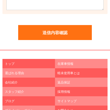
トップ
在庫車情報
選ばれる理由
軽未使用車とは
会社紹介
返品保証
スタッフ紹介
採用情報
ブログ
サイトマップ