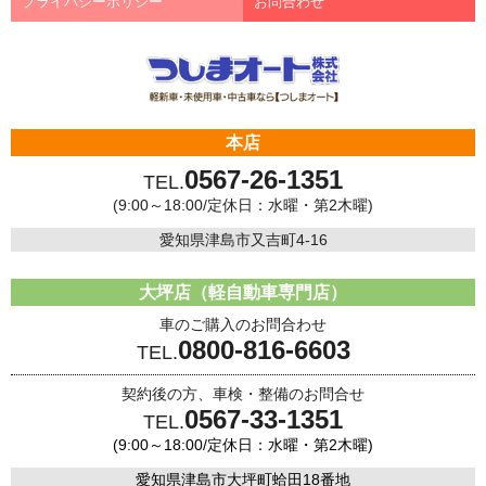
プライバシーポリシー
お問合わせ
本店
0567-26-1351
TEL.
(9:00～18:00/定休日：水曜・第2木曜)
愛知県津島市又吉町4-16
大坪店（軽自動車専門店）
車のご購入のお問合わせ
0800-816-6603
TEL.
契約後の方、車検・整備のお問合せ
0567-33-1351
TEL.
(9:00～18:00/定休日：水曜・第2木曜)
愛知県津島市大坪町蛤田18番地