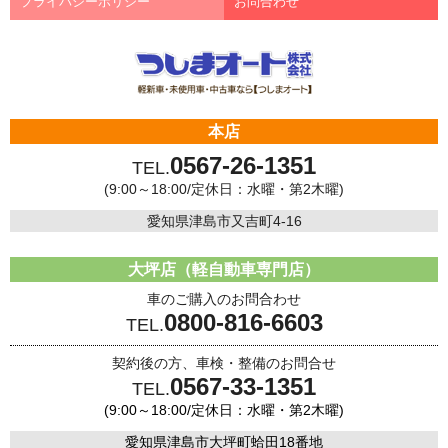
プライバシーポリシー
お問合わせ
本店
0567-26-1351
TEL.
(9:00～18:00/定休日：水曜・第2木曜)
愛知県津島市又吉町4-16
大坪店（軽自動車専門店）
車のご購入のお問合わせ
0800-816-6603
TEL.
契約後の方、車検・整備のお問合せ
0567-33-1351
TEL.
(9:00～18:00/定休日：水曜・第2木曜)
愛知県津島市大坪町蛤田18番地