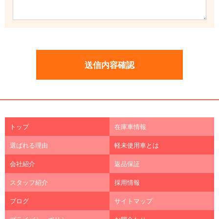
トップ
在庫車情報
選ばれる理由
軽未使用車とは
会社紹介
返品保証
スタッフ紹介
採用情報
ブログ
サイトマップ