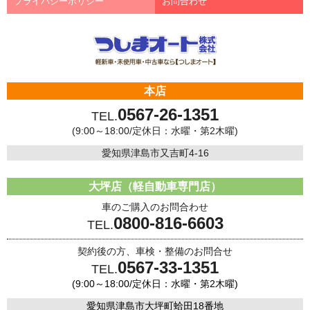
プライバシーポリシー
お問合わせ
本店
0567-26-1351
TEL.
(9:00～18:00/定休日：水曜・第2木曜)
愛知県津島市又吉町4-16
大坪店（軽自動車専門店）
車のご購入のお問合わせ
0800-816-6603
TEL.
契約後の方、車検・整備のお問合せ
0567-33-1351
TEL.
(9:00～18:00/定休日：水曜・第2木曜)
愛知県津島市大坪町蛤田18番地