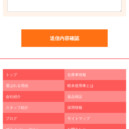
トップ
在庫車情報
選ばれる理由
軽未使用車とは
会社紹介
返品保証
スタッフ紹介
採用情報
ブログ
サイトマップ