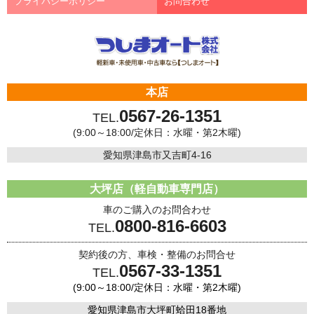
プライバシーポリシー
お問合わせ
本店
0567-26-1351
TEL.
(9:00～18:00/定休日：水曜・第2木曜)
愛知県津島市又吉町4-16
大坪店（軽自動車専門店）
車のご購入のお問合わせ
0800-816-6603
TEL.
契約後の方、車検・整備のお問合せ
0567-33-1351
TEL.
(9:00～18:00/定休日：水曜・第2木曜)
愛知県津島市大坪町蛤田18番地