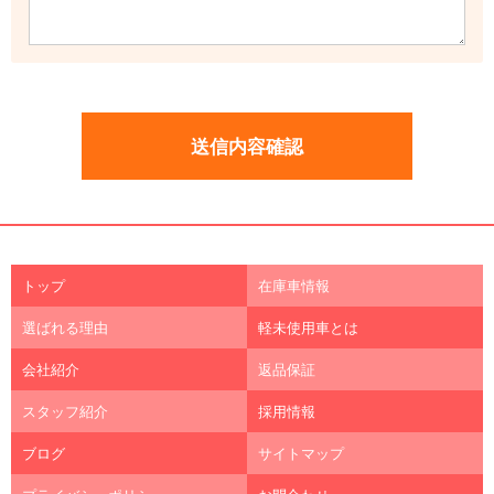
トップ
在庫車情報
選ばれる理由
軽未使用車とは
会社紹介
返品保証
スタッフ紹介
採用情報
ブログ
サイトマップ