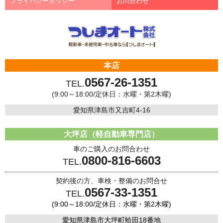
プライバシーポリシー
お問合わせ
本店
0567-26-1351
TEL.
(9:00～18:00/定休日：水曜・第2木曜)
愛知県津島市又吉町4-16
大坪店（軽自動車専門店）
車のご購入のお問合わせ
0800-816-6603
TEL.
契約後の方、車検・整備のお問合せ
0567-33-1351
TEL.
(9:00～18:00/定休日：水曜・第2木曜)
愛知県津島市大坪町蛤田18番地