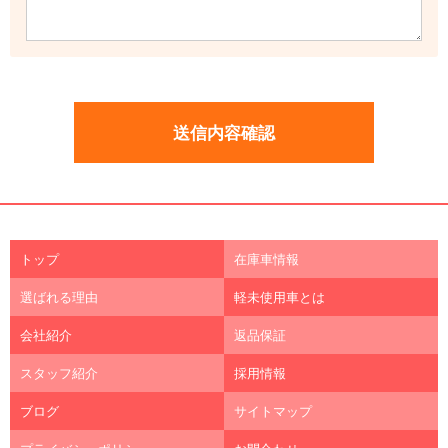
トップ
在庫車情報
選ばれる理由
軽未使用車とは
会社紹介
返品保証
スタッフ紹介
採用情報
ブログ
サイトマップ