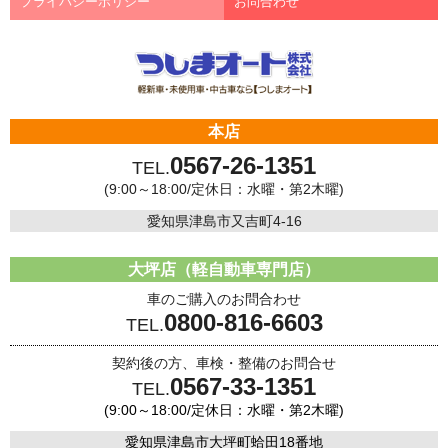
プライバシーポリシー
お問合わせ
本店
0567-26-1351
TEL.
(9:00～18:00/定休日：水曜・第2木曜)
愛知県津島市又吉町4-16
大坪店（軽自動車専門店）
車のご購入のお問合わせ
0800-816-6603
TEL.
契約後の方、車検・整備のお問合せ
0567-33-1351
TEL.
(9:00～18:00/定休日：水曜・第2木曜)
愛知県津島市大坪町蛤田18番地