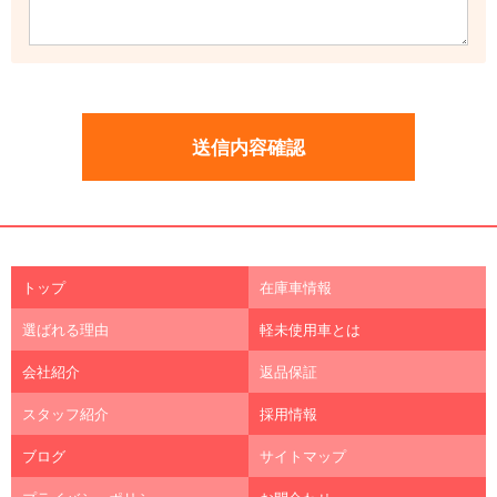
トップ
在庫車情報
選ばれる理由
軽未使用車とは
会社紹介
返品保証
スタッフ紹介
採用情報
ブログ
サイトマップ