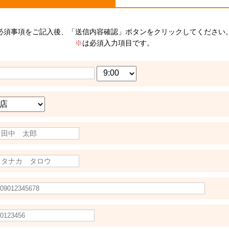
必須事項をご記入後、「送信内容確認」ボタンをクリックしてください
※
は必須入力項目です。