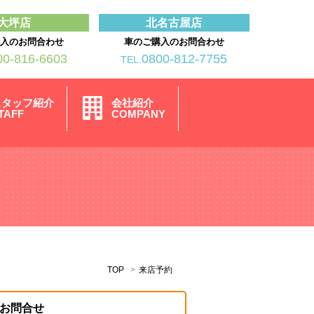
大坪店
北名古屋店
購入のお問合わせ
車のご購入のお問合わせ
00-816-6603
0800-812-7755
TEL.
スタッフ紹介
会社紹介
TAFF
COMPANY
TOP
来店予約
お問合せ