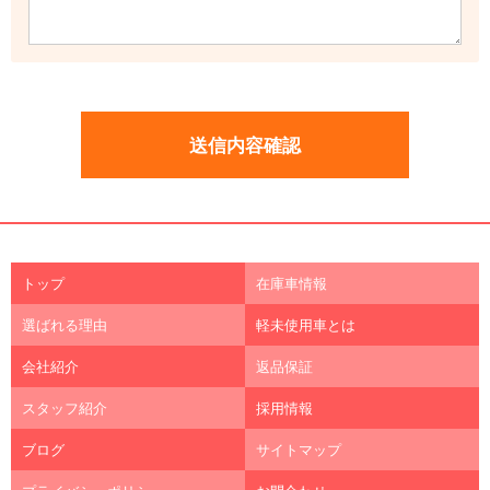
トップ
在庫車情報
選ばれる理由
軽未使用車とは
会社紹介
返品保証
スタッフ紹介
採用情報
ブログ
サイトマップ