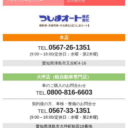
プライバシーポリシー
お問合わせ
本店
0567-26-1351
TEL.
(9:00～18:00/定休日：水曜・第2木曜)
愛知県津島市又吉町4-16
大坪店（軽自動車専門店）
車のご購入のお問合わせ
0800-816-6603
TEL.
契約後の方、車検・整備のお問合せ
0567-33-1351
TEL.
(9:00～18:00/定休日：水曜・第2木曜)
愛知県津島市大坪町蛤田18番地