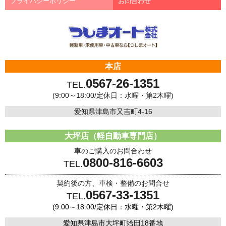
プライバシーポリシー
お問合わせ
本店
0567-26-1351
TEL.
(9:00～18:00/定休日：水曜・第2木曜)
愛知県津島市又吉町4-16
大坪店（軽自動車専門店）
車のご購入のお問合わせ
0800-816-6603
TEL.
契約後の方、車検・整備のお問合せ
0567-33-1351
TEL.
(9:00～18:00/定休日：水曜・第2木曜)
愛知県津島市大坪町蛤田18番地