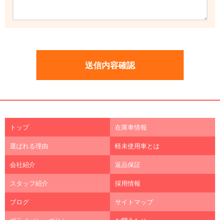
トップ
在庫車情報
選ばれる理由
軽未使用車とは
会社紹介
返品保証
スタッフ紹介
採用情報
ブログ
サイトマップ