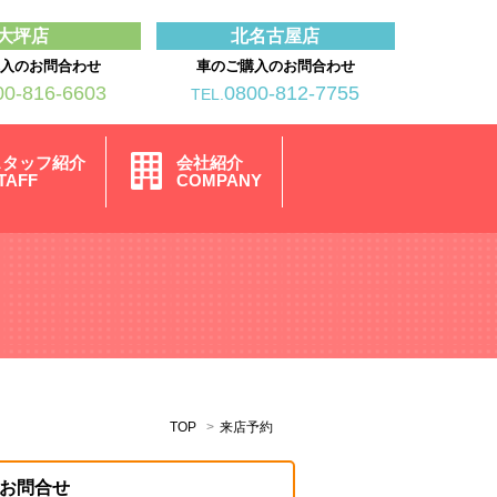
大坪店
北名古屋店
購入のお問合わせ
車のご購入のお問合わせ
00-816-6603
0800-812-7755
TEL.
スタッフ紹介
会社紹介
TAFF
COMPANY
TOP
来店予約
お問合せ