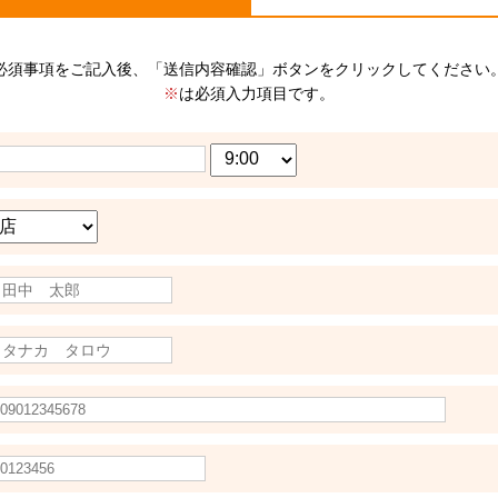
必須事項をご記入後、「送信内容確認」ボタンをクリックしてください
※
は必須入力項目です。