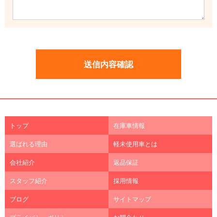
トップ
在庫車情報
選ばれる理由
軽未使用車とは
会社紹介
返品保証
スタッフ紹介
採用情報
ブログ
サイトマップ