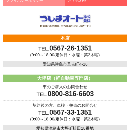
プライバシーポリシー
お問合わせ
本店
0567-26-1351
TEL.
(9:00～18:00/定休日：水曜・第2木曜)
愛知県津島市又吉町4-16
大坪店（軽自動車専門店）
車のご購入のお問合わせ
0800-816-6603
TEL.
契約後の方、車検・整備のお問合せ
0567-33-1351
TEL.
(9:00～18:00/定休日：水曜・第2木曜)
愛知県津島市大坪町蛤田18番地