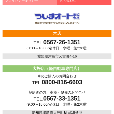
プライバシーポリシー
お問合わせ
本店
0567-26-1351
TEL.
(9:00～18:00/定休日：水曜・第2木曜)
愛知県津島市又吉町4-16
大坪店（軽自動車専門店）
車のご購入のお問合わせ
0800-816-6603
TEL.
契約後の方、車検・整備のお問合せ
0567-33-1351
TEL.
(9:00～18:00/定休日：水曜・第2木曜)
愛知県津島市大坪町蛤田18番地