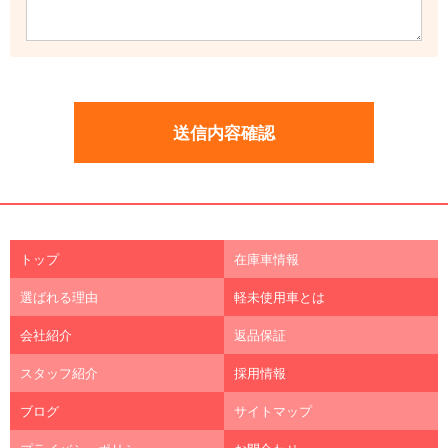
トップ
在庫車情報
選ばれる理由
軽未使用車とは
会社紹介
返品保証
スタッフ紹介
採用情報
ブログ
サイトマップ