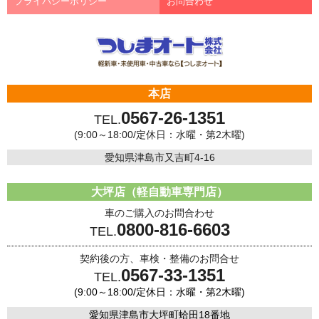
プライバシーポリシー
お問合わせ
本店
0567-26-1351
TEL.
(9:00～18:00/定休日：水曜・第2木曜)
愛知県津島市又吉町4-16
大坪店（軽自動車専門店）
車のご購入のお問合わせ
0800-816-6603
TEL.
契約後の方、車検・整備のお問合せ
0567-33-1351
TEL.
(9:00～18:00/定休日：水曜・第2木曜)
愛知県津島市大坪町蛤田18番地