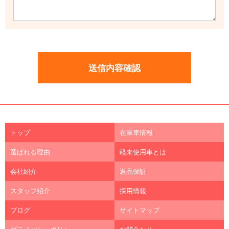
トップ
在庫車情報
選ばれる理由
軽未使用車とは
会社紹介
返品保証
スタッフ紹介
採用情報
ブログ
サイトマップ