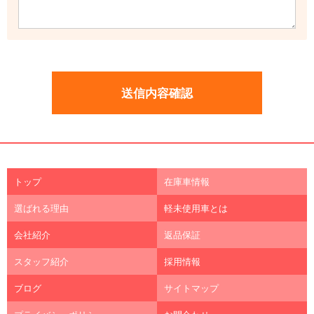
トップ
在庫車情報
選ばれる理由
軽未使用車とは
会社紹介
返品保証
スタッフ紹介
採用情報
ブログ
サイトマップ