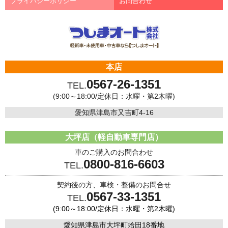
プライバシーポリシー
お問合わせ
本店
0567-26-1351
TEL.
(9:00～18:00/定休日：水曜・第2木曜)
愛知県津島市又吉町4-16
大坪店（軽自動車専門店）
車のご購入のお問合わせ
0800-816-6603
TEL.
契約後の方、車検・整備のお問合せ
0567-33-1351
TEL.
(9:00～18:00/定休日：水曜・第2木曜)
愛知県津島市大坪町蛤田18番地