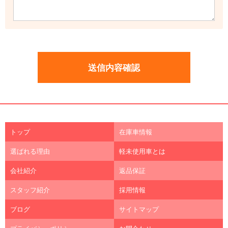
トップ
在庫車情報
選ばれる理由
軽未使用車とは
会社紹介
返品保証
スタッフ紹介
採用情報
ブログ
サイトマップ