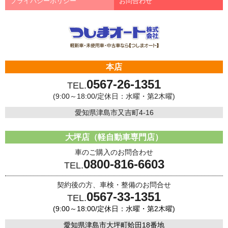
プライバシーポリシー
お問合わせ
本店
0567-26-1351
TEL.
(9:00～18:00/定休日：水曜・第2木曜)
愛知県津島市又吉町4-16
大坪店（軽自動車専門店）
車のご購入のお問合わせ
0800-816-6603
TEL.
契約後の方、車検・整備のお問合せ
0567-33-1351
TEL.
(9:00～18:00/定休日：水曜・第2木曜)
愛知県津島市大坪町蛤田18番地