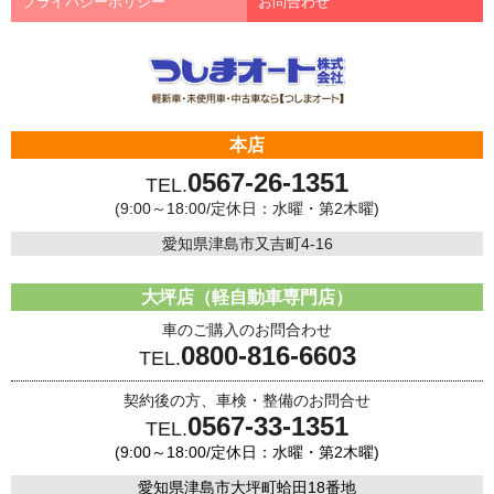
プライバシーポリシー
お問合わせ
本店
0567-26-1351
TEL.
(9:00～18:00/定休日：水曜・第2木曜)
愛知県津島市又吉町4-16
大坪店（軽自動車専門店）
車のご購入のお問合わせ
0800-816-6603
TEL.
契約後の方、車検・整備のお問合せ
0567-33-1351
TEL.
(9:00～18:00/定休日：水曜・第2木曜)
愛知県津島市大坪町蛤田18番地