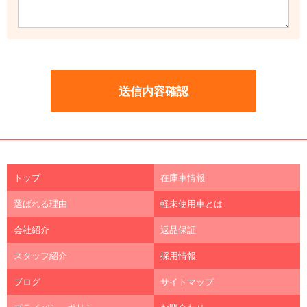
トップ
在庫車情報
選ばれる理由
軽未使用車とは
会社紹介
返品保証
スタッフ紹介
採用情報
ブログ
サイトマップ