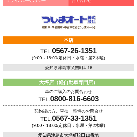
プライバシーポリシー
お問合わせ
本店
0567-26-1351
TEL.
(9:00～18:00/定休日：水曜・第2木曜)
愛知県津島市又吉町4-16
大坪店（軽自動車専門店）
車のご購入のお問合わせ
0800-816-6603
TEL.
契約後の方、車検・整備のお問合せ
0567-33-1351
TEL.
(9:00～18:00/定休日：水曜・第2木曜)
愛知県津島市大坪町蛤田18番地