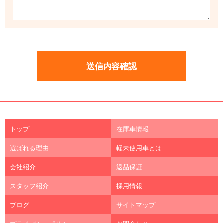
トップ
在庫車情報
選ばれる理由
軽未使用車とは
会社紹介
返品保証
スタッフ紹介
採用情報
ブログ
サイトマップ