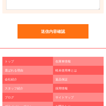
トップ
在庫車情報
選ばれる理由
軽未使用車とは
会社紹介
返品保証
スタッフ紹介
採用情報
ブログ
サイトマップ