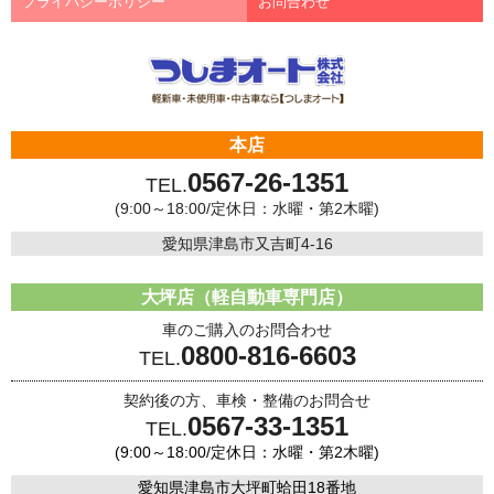
プライバシーポリシー
お問合わせ
本店
0567-26-1351
TEL.
(9:00～18:00/定休日：水曜・第2木曜)
愛知県津島市又吉町4-16
大坪店（軽自動車専門店）
車のご購入のお問合わせ
0800-816-6603
TEL.
契約後の方、車検・整備のお問合せ
0567-33-1351
TEL.
(9:00～18:00/定休日：水曜・第2木曜)
愛知県津島市大坪町蛤田18番地