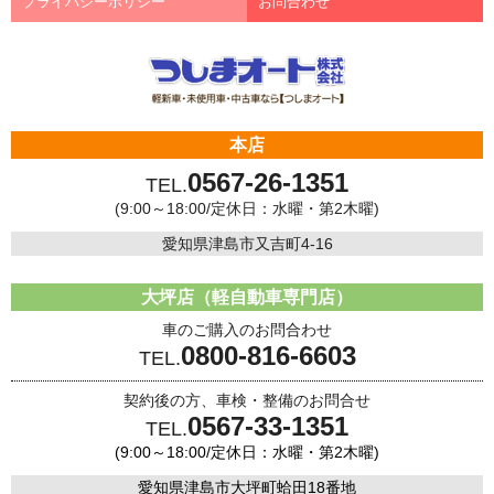
プライバシーポリシー
お問合わせ
本店
0567-26-1351
TEL.
(9:00～18:00/定休日：水曜・第2木曜)
愛知県津島市又吉町4-16
大坪店（軽自動車専門店）
車のご購入のお問合わせ
0800-816-6603
TEL.
契約後の方、車検・整備のお問合せ
0567-33-1351
TEL.
(9:00～18:00/定休日：水曜・第2木曜)
愛知県津島市大坪町蛤田18番地