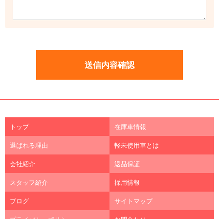
トップ
在庫車情報
選ばれる理由
軽未使用車とは
会社紹介
返品保証
スタッフ紹介
採用情報
ブログ
サイトマップ