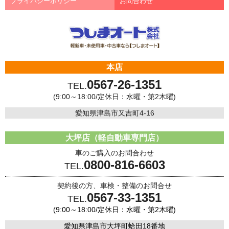
プライバシーポリシー
お問合わせ
本店
0567-26-1351
TEL.
(9:00～18:00/定休日：水曜・第2木曜)
愛知県津島市又吉町4-16
大坪店（軽自動車専門店）
車のご購入のお問合わせ
0800-816-6603
TEL.
契約後の方、車検・整備のお問合せ
0567-33-1351
TEL.
(9:00～18:00/定休日：水曜・第2木曜)
愛知県津島市大坪町蛤田18番地