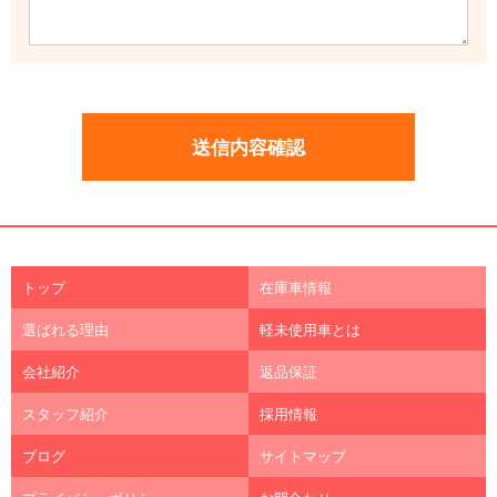
トップ
在庫車情報
選ばれる理由
軽未使用車とは
会社紹介
返品保証
スタッフ紹介
採用情報
ブログ
サイトマップ