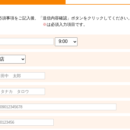
必須事項をご記入後、「送信内容確認」ボタンをクリックしてください
※
は必須入力項目です。