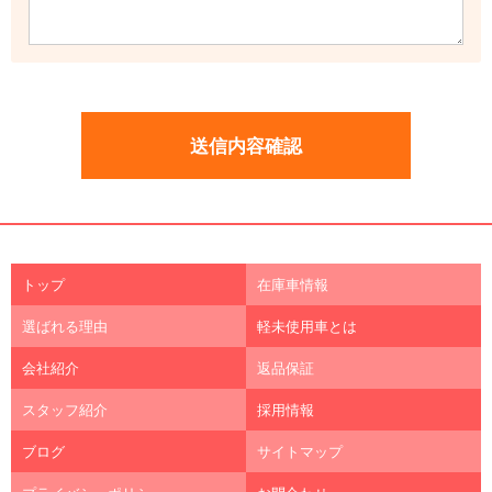
トップ
在庫車情報
選ばれる理由
軽未使用車とは
会社紹介
返品保証
スタッフ紹介
採用情報
ブログ
サイトマップ