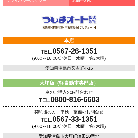
プライバシーポリシー
お問合わせ
本店
0567-26-1351
TEL.
(9:00～18:00/定休日：水曜・第2木曜)
愛知県津島市又吉町4-16
大坪店（軽自動車専門店）
車のご購入のお問合わせ
0800-816-6603
TEL.
契約後の方、車検・整備のお問合せ
0567-33-1351
TEL.
(9:00～18:00/定休日：水曜・第2木曜)
愛知県津島市大坪町蛤田18番地