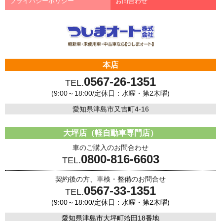
プライバシーポリシー
お問合わせ
本店
0567-26-1351
TEL.
(9:00～18:00/定休日：水曜・第2木曜)
愛知県津島市又吉町4-16
大坪店（軽自動車専門店）
車のご購入のお問合わせ
0800-816-6603
TEL.
契約後の方、車検・整備のお問合せ
0567-33-1351
TEL.
(9:00～18:00/定休日：水曜・第2木曜)
愛知県津島市大坪町蛤田18番地