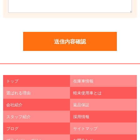
トップ
在庫車情報
選ばれる理由
軽未使用車とは
会社紹介
返品保証
スタッフ紹介
採用情報
ブログ
サイトマップ