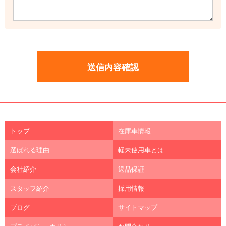
トップ
在庫車情報
選ばれる理由
軽未使用車とは
会社紹介
返品保証
スタッフ紹介
採用情報
ブログ
サイトマップ