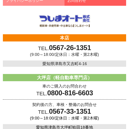
プライバシーポリシー
お問合わせ
本店
0567-26-1351
TEL.
(9:00～18:00/定休日：水曜・第2木曜)
愛知県津島市又吉町4-16
大坪店（軽自動車専門店）
車のご購入のお問合わせ
0800-816-6603
TEL.
契約後の方、車検・整備のお問合せ
0567-33-1351
TEL.
(9:00～18:00/定休日：水曜・第2木曜)
愛知県津島市大坪町蛤田18番地