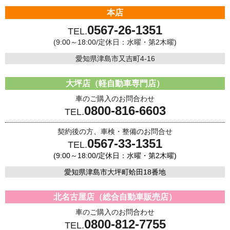
本店
0567-26-1351
TEL.
(9:00～18:00/定休日：水曜・第2木曜)
愛知県津島市又吉町4-16
大坪店（軽自動車専門店）
車のご購入のお問合わせ
0800-816-6603
TEL.
契約後の方、車検・整備のお問合せ
0567-33-1351
TEL.
(9:00～18:00/定休日：水曜・第2木曜)
愛知県津島市大坪町蛤田18番地
北名古屋店（総合自動車販売店）
車のご購入のお問合わせ
0800-812-7755
TEL.