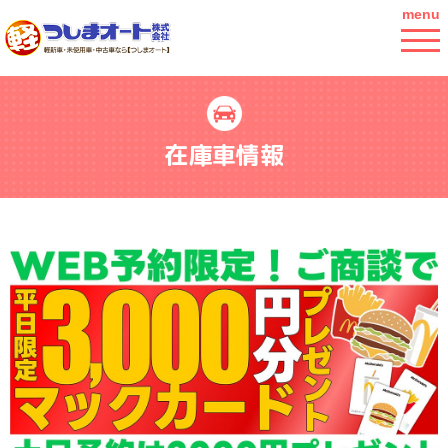
menu
在庫車情報