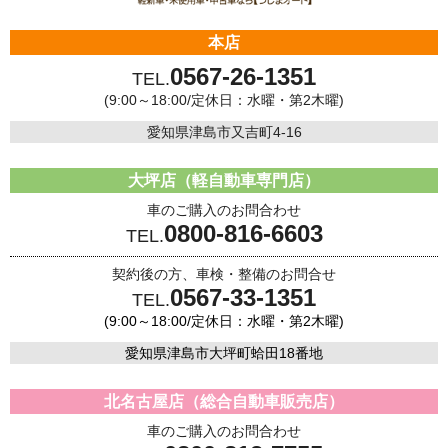
本店
0567-26-1351
TEL.
(9:00～18:00/定休日：水曜・第2木曜)
愛知県津島市又吉町4-16
大坪店（軽自動車専門店）
車のご購入のお問合わせ
0800-816-6603
TEL.
契約後の方、車検・整備のお問合せ
0567-33-1351
TEL.
(9:00～18:00/定休日：水曜・第2木曜)
愛知県津島市大坪町蛤田18番地
北名古屋店（総合自動車販売店）
車のご購入のお問合わせ