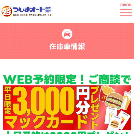
menu
在庫車情報