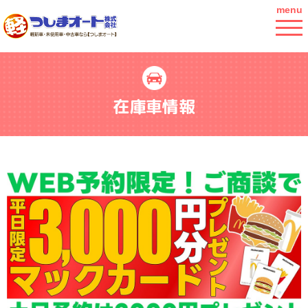
menu
在庫車情報