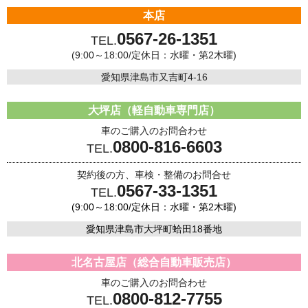
本店
0567-26-1351
TEL.
(9:00～18:00/定休日：水曜・第2木曜)
愛知県津島市又吉町4-16
大坪店（軽自動車専門店）
車のご購入のお問合わせ
0800-816-6603
TEL.
契約後の方、車検・整備のお問合せ
0567-33-1351
TEL.
(9:00～18:00/定休日：水曜・第2木曜)
愛知県津島市大坪町蛤田18番地
北名古屋店（総合自動車販売店）
車のご購入のお問合わせ
0800-812-7755
TEL.