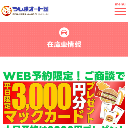
menu
在庫車情報