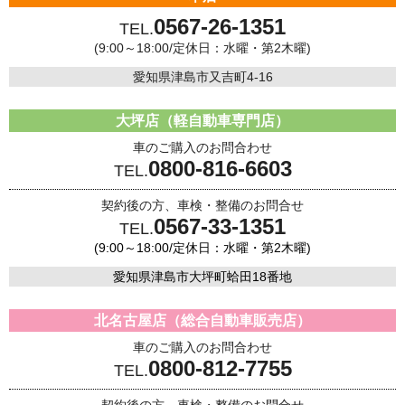
0567-26-1351
TEL.
(9:00～18:00/定休日：水曜・第2木曜)
愛知県津島市又吉町4-16
大坪店（軽自動車専門店）
車のご購入のお問合わせ
0800-816-6603
TEL.
契約後の方、車検・整備のお問合せ
0567-33-1351
TEL.
(9:00～18:00/定休日：水曜・第2木曜)
愛知県津島市大坪町蛤田18番地
北名古屋店（総合自動車販売店）
車のご購入のお問合わせ
0800-812-7755
TEL.
契約後の方、車検・整備のお問合せ