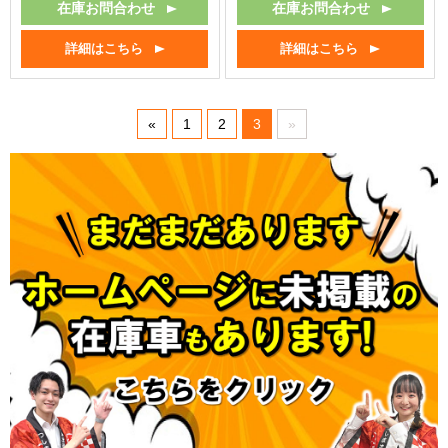
在庫お問合わせ
在庫お問合わせ
詳細はこちら
詳細はこちら
«
1
2
3
»