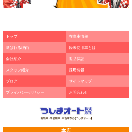
トップ
在庫車情報
選ばれる理由
軽未使用車とは
会社紹介
返品保証
スタッフ紹介
採用情報
ブログ
サイトマップ
プライバシーポリシー
お問合わせ
本店