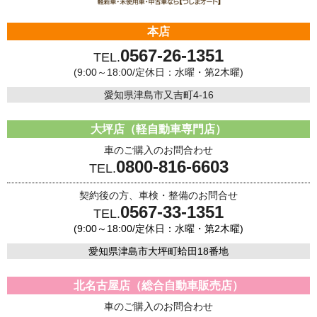
本店
0567-26-1351
TEL.
(9:00～18:00/定休日：水曜・第2木曜)
愛知県津島市又吉町4-16
大坪店（軽自動車専門店）
車のご購入のお問合わせ
0800-816-6603
TEL.
契約後の方、車検・整備のお問合せ
0567-33-1351
TEL.
(9:00～18:00/定休日：水曜・第2木曜)
愛知県津島市大坪町蛤田18番地
北名古屋店（総合自動車販売店）
車のご購入のお問合わせ