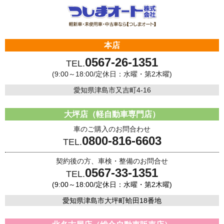
本店
0567-26-1351
TEL.
(9:00～18:00/定休日：水曜・第2木曜)
愛知県津島市又吉町4-16
大坪店（軽自動車専門店）
車のご購入のお問合わせ
0800-816-6603
TEL.
契約後の方、車検・整備のお問合せ
0567-33-1351
TEL.
(9:00～18:00/定休日：水曜・第2木曜)
愛知県津島市大坪町蛤田18番地