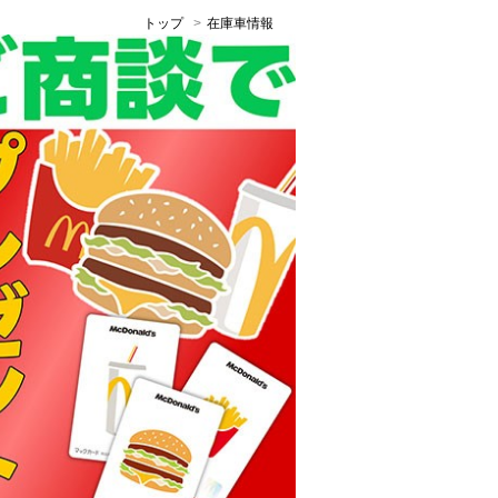
トップ
在庫車情報