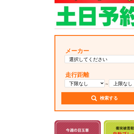
メーカー
走行距離
～