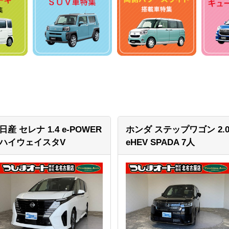
日産 セレナ
1.4 e-POWER
ホンダ ステップワゴン
2.
ハイウェイスタV
eHEV SPADA 7人