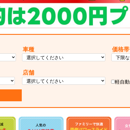
車種
価格帯
店舗
軽自動