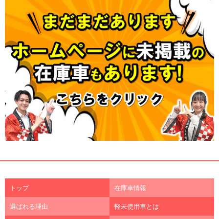
トップ
在庫車情報
選ばれる理由
軽未使用車とは