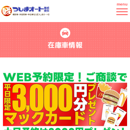
menu
在庫車情報