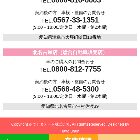
TEL.
契約後の方、車検・整備のお問合せ
0567-33-1351
TEL.
(9:00～18:00/定休日：水曜・第2木曜)
愛知県津島市大坪町蛤田18番地
北名古屋店（総合自動車販売店）
車のご購入のお問合わせ
0800-812-7755
TEL.
契約後の方、車検・整備のお問合せ
0568-48-5300
TEL.
(9:00～18:00/定休日：水曜・第2木曜)
愛知県北名古屋市沖村佐渡39
Copyright © つしまオート株式会社. All Rights Reserved. Designed by
Tratto Brain.