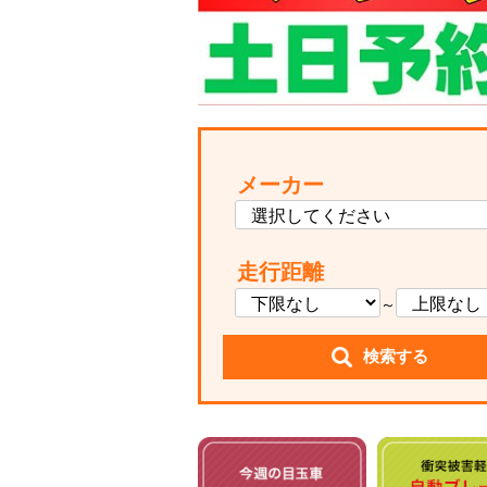
メーカー
走行距離
～