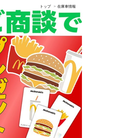
トップ
在庫車情報