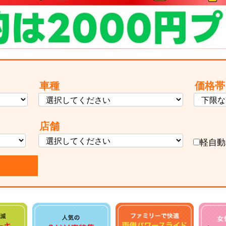
車種
価格帯
店舗
軽自動