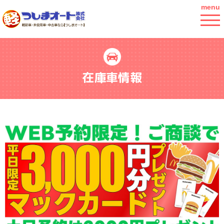
menu
在庫車情報