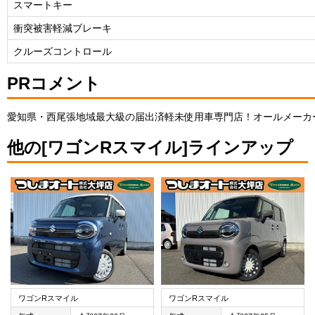
スマートキー
衝突被害軽減ブレーキ
クルーズコントロール
PRコメント
愛知県・西尾張地域最大級の届出済軽未使用車専門店！オールメーカ
他の[ワゴンRスマイル]ラインアップ
ワゴンRスマイル
ワゴンRスマイル