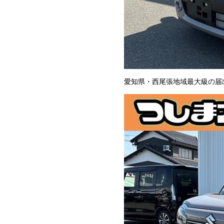
愛知県・西尾張地域最大級の届