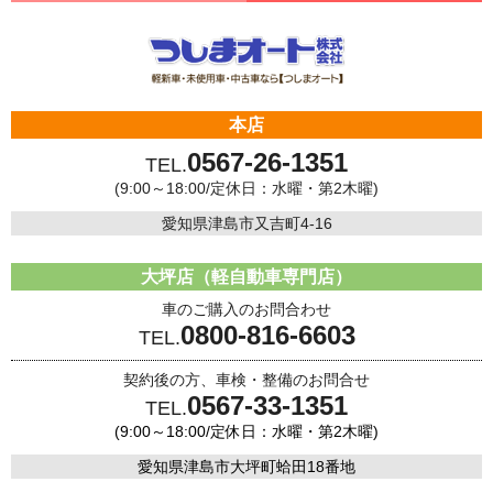
本店
0567-26-1351
TEL.
(9:00～18:00/定休日：水曜・第2木曜)
愛知県津島市又吉町4-16
大坪店（軽自動車専門店）
車のご購入のお問合わせ
0800-816-6603
TEL.
契約後の方、車検・整備のお問合せ
0567-33-1351
TEL.
(9:00～18:00/定休日：水曜・第2木曜)
愛知県津島市大坪町蛤田18番地