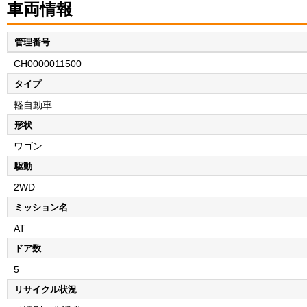
車両情報
管理番号
CH0000011500
タイプ
軽自動車
形状
ワゴン
駆動
2WD
ミッション名
AT
ドア数
5
リサイクル状況