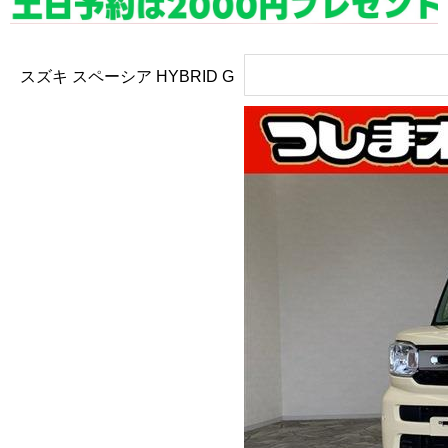
スズキ スペーシア
HYBRID G