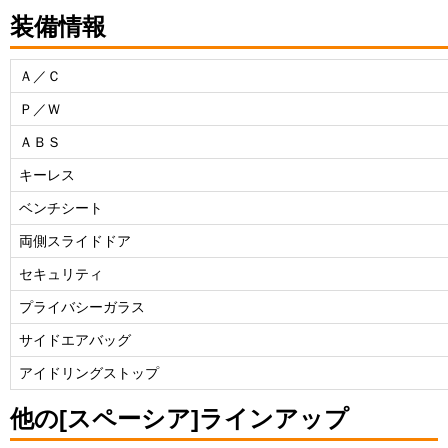
装備情報
Ａ／Ｃ
Ｐ／Ｗ
ＡＢＳ
キーレス
ベンチシート
両側スライドドア
セキュリティ
プライバシーガラス
サイドエアバッグ
アイドリングストップ
他の[スペーシア]ラインアップ