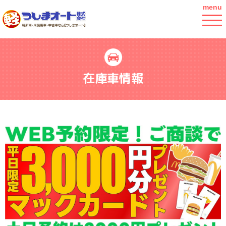
menu
在庫車情報