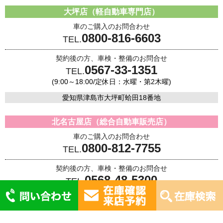
大坪店（軽自動車専門店）
車のご購入のお問合わせ
0800-816-6603
TEL.
契約後の方、車検・整備のお問合せ
0567-33-1351
TEL.
(9:00～18:00/定休日：水曜・第2木曜)
愛知県津島市大坪町蛤田18番地
北名古屋店（総合自動車販売店）
車のご購入のお問合わせ
0800-812-7755
TEL.
契約後の方、車検・整備のお問合せ
0568-48-5300
TEL.
(9:00～18:00/定休日：水曜・第2木曜)
愛知県北名古屋市沖村佐渡39