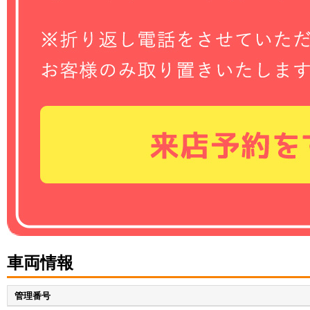
車両情報
管理番号