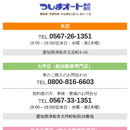
本店
0567-26-1351
TEL.
(9:00～18:00/定休日：水曜・第2木曜)
愛知県津島市又吉町4-16
大坪店（軽自動車専門店）
車のご購入のお問合わせ
0800-816-6603
TEL.
契約後の方、車検・整備のお問合せ
0567-33-1351
TEL.
(9:00～18:00/定休日：水曜・第2木曜)
愛知県津島市大坪町蛤田18番地