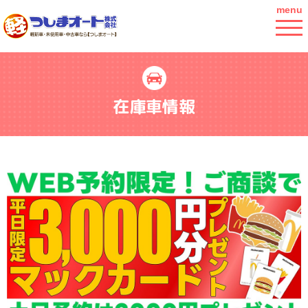
menu
在庫車情報