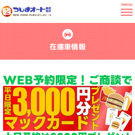
menu
在庫車情報