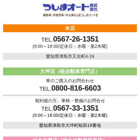
本店
0567-26-1351
TEL.
(9:00～18:00/定休日：水曜・第2木曜)
愛知県津島市又吉町4-16
大坪店（軽自動車専門店）
車のご購入のお問合わせ
0800-816-6603
TEL.
契約後の方、車検・整備のお問合せ
0567-33-1351
TEL.
(9:00～18:00/定休日：水曜・第2木曜)
愛知県津島市大坪町蛤田18番地