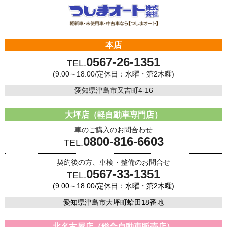
本店
0567-26-1351
TEL.
(9:00～18:00/定休日：水曜・第2木曜)
愛知県津島市又吉町4-16
大坪店（軽自動車専門店）
車のご購入のお問合わせ
0800-816-6603
TEL.
契約後の方、車検・整備のお問合せ
0567-33-1351
TEL.
(9:00～18:00/定休日：水曜・第2木曜)
愛知県津島市大坪町蛤田18番地
北名古屋店（総合自動車販売店）