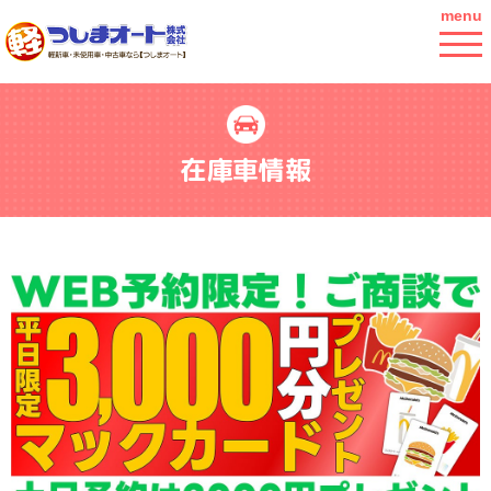
menu
在庫車情報