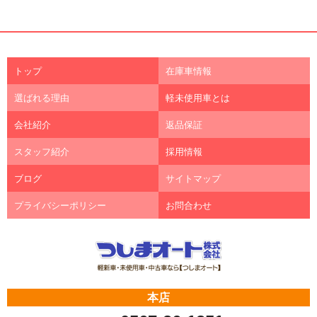
トップ
在庫車情報
選ばれる理由
軽未使用車とは
会社紹介
返品保証
スタッフ紹介
採用情報
ブログ
サイトマップ
プライバシーポリシー
お問合わせ
本店