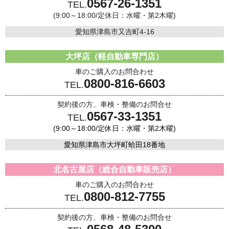
0567-26-1351
TEL.
(9:00～18:00/定休日：水曜・第2木曜)
愛知県津島市又吉町4-16
大坪店（軽自動車専門店）
車のご購入のお問合わせ
0800-816-6603
TEL.
契約後の方、車検・整備のお問合せ
0567-33-1351
TEL.
(9:00～18:00/定休日：水曜・第2木曜)
愛知県津島市大坪町蛤田18番地
北名古屋店（総合自動車販売店）
車のご購入のお問合わせ
0800-812-7755
TEL.
契約後の方、車検・整備のお問合せ