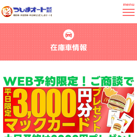
menu
在庫車情報