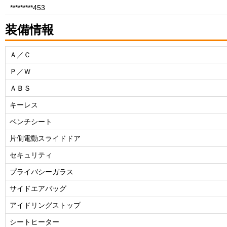
*********453
装備情報
Ａ／Ｃ
Ｐ／Ｗ
ＡＢＳ
キーレス
ベンチシート
片側電動スライドドア
セキュリティ
プライバシーガラス
サイドエアバッグ
アイドリングストップ
シートヒーター